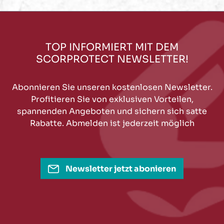
TOP INFORMIERT MIT DEM
SCORPROTECT NEWSLETTER!
Abonnieren Sie unseren kostenlosen Newsletter.
Profitieren Sie von exklusiven Vorteilen,
spannenden Angeboten und sichern sich satte
Rabatte. Abmelden ist jederzeit möglich
Newsletter jetzt abonieren