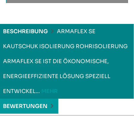
BESCHREIBUNG
ARMAFLEX SE
KAUTSCHUK ISOLIERUNG ROHRISOLIERUNG
ARMAFLEX SE IST DIE ÖKONOMISCHE,
ENERGIEEFFIZIENTE LÖSUNG SPEZIELL
ENTWICKEL…
MEHR
BEWERTUNGEN