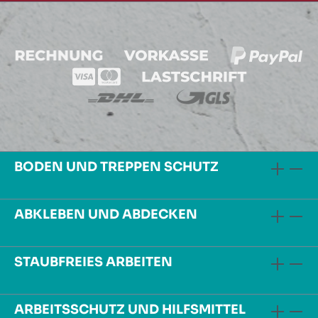
BODEN UND TREPPEN SCHUTZ
ABKLEBEN UND ABDECKEN
STAUBFREIES ARBEITEN
ARBEITSSCHUTZ UND HILFSMITTEL