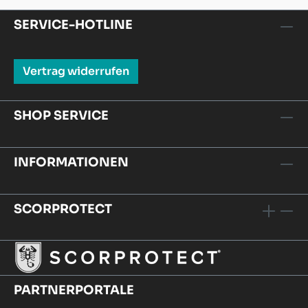
SERVICE-HOTLINE
Vertrag widerrufen
SHOP SERVICE
INFORMATIONEN
SCORPROTECT
PARTNERPORTALE