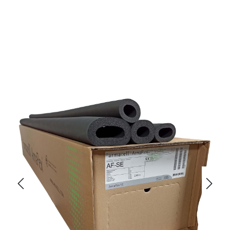
Bildergalerie überspringen