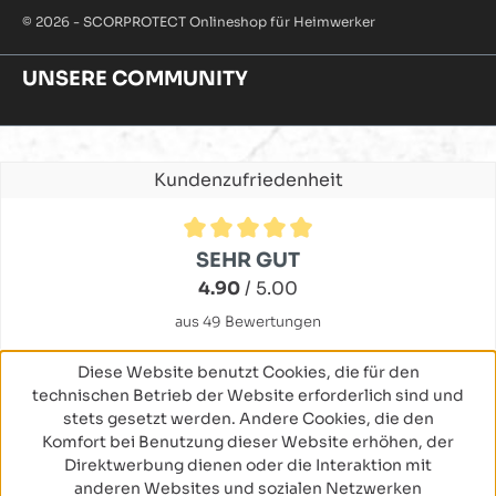
© 2026 - SCORPROTECT Onlineshop für Heimwerker
UNSERE COMMUNITY
Kundenzufriedenheit
Durchschnittliche Bewertung von 4.9 von 5 Sternen
SEHR GUT
4.90
/ 5.00
aus 49 Bewertungen
Diese Website benutzt Cookies, die für den
technischen Betrieb der Website erforderlich sind und
stets gesetzt werden. Andere Cookies, die den
Komfort bei Benutzung dieser Website erhöhen, der
Direktwerbung dienen oder die Interaktion mit
anderen Websites und sozialen Netzwerken