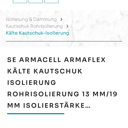
Isolierung & Dämmung
Kautschuk Rohrisolierung
Kälte Kautschuk-Isolierung
SE ARMACELL ARMAFLEX
KÄLTE KAUTSCHUK
ISOLIERUNG
ROHRISOLIERUNG 13 MM/19
MM ISOLIERSTÄRKE…