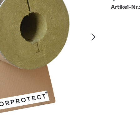
Artikel-Nr.