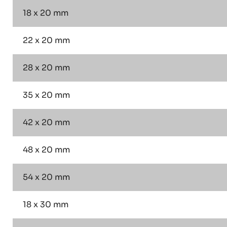
18 x 20 mm
22 x 20 mm
28 x 20 mm
35 x 20 mm
42 x 20 mm
48 x 20 mm
54 x 20 mm
18 x 30 mm