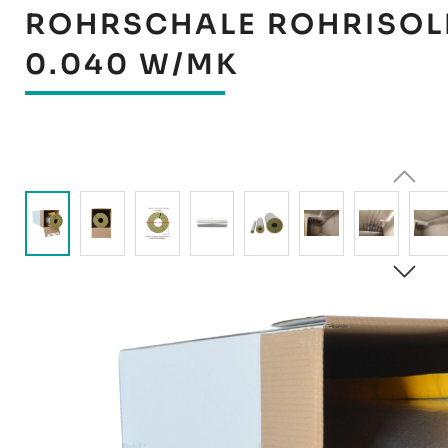
ROHRSCHALE ROHRISOL
0.040 W/MK
Bildergalerie überspringen