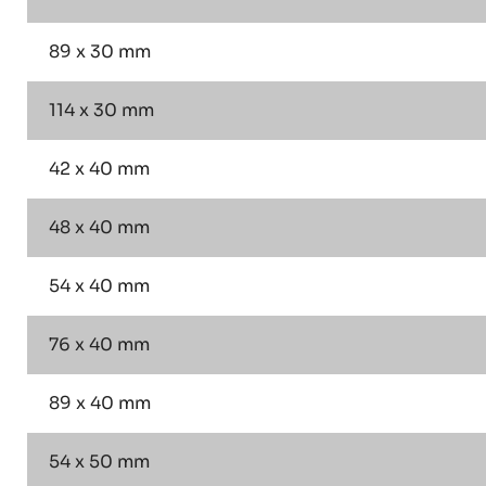
89 x 30 mm
114 x 30 mm
42 x 40 mm
48 x 40 mm
54 x 40 mm
76 x 40 mm
89 x 40 mm
54 x 50 mm