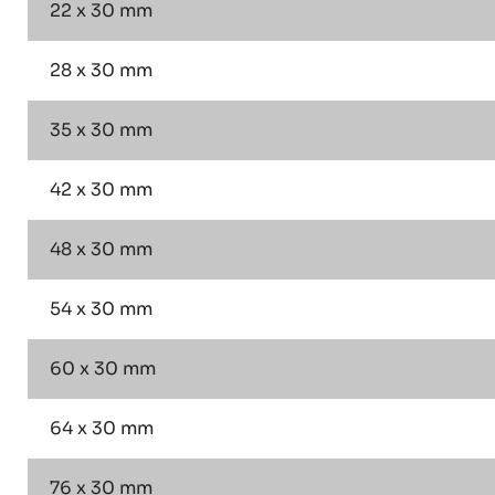
22 x 30 mm
28 x 30 mm
35 x 30 mm
42 x 30 mm
48 x 30 mm
54 x 30 mm
60 x 30 mm
64 x 30 mm
76 x 30 mm