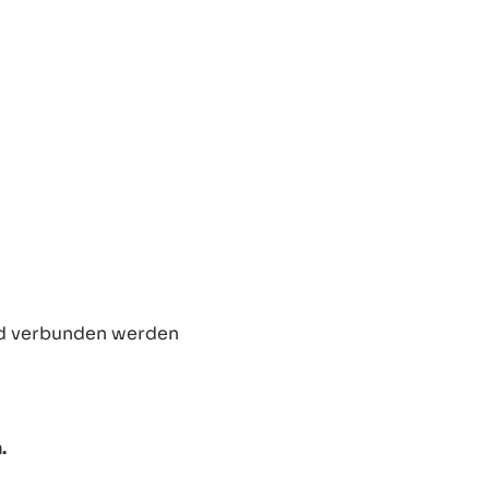
und verbunden werden
.