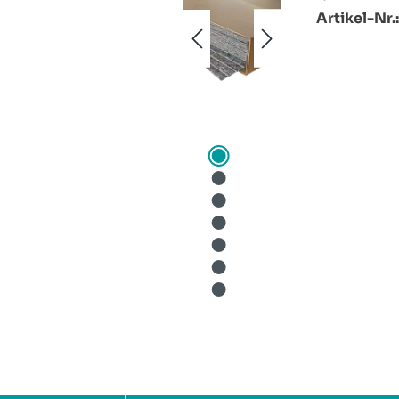
Artikel-Nr.