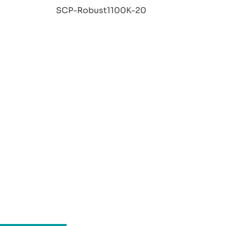
:
SCP-Robust1100K-20