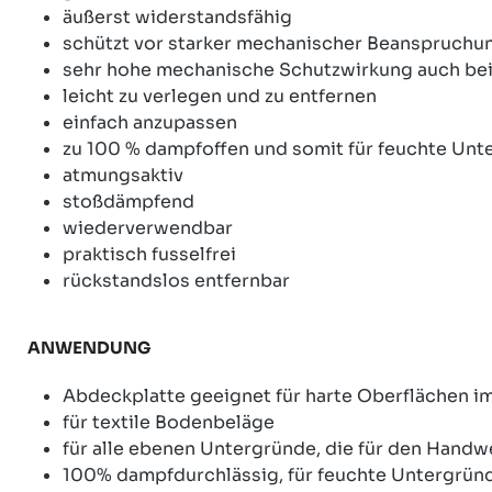
äußerst widerstandsfähig
schützt vor starker mechanischer Beanspruchun
sehr hohe mechanische Schutzwirkung auch bei
leicht zu verlegen und zu entfernen
einfach anzupassen
zu 100 % dampfoffen und somit für feuchte Unt
atmungsaktiv
stoßdämpfend
wiederverwendbar
praktisch fusselfrei
rückstandslos entfernbar
ANWENDUNG
Abdeckplatte geeignet für harte Oberflächen im
für textile Bodenbeläge
für alle ebenen Untergründe, die für den Hand
100% dampfdurchlässig, für feuchte Untergründe 