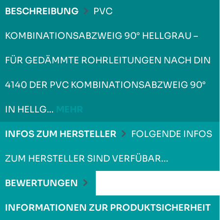
BESCHREIBUNG
PVC
KOMBINATIONSABZWEIG 90° HELLGRAU –
FÜR GEDÄMMTE ROHRLEITUNGEN NACH DIN
4140 DER PVC KOMBINATIONSABZWEIG 90°
IN HELLG…
MEHR
INFOS ZUM HERSTELLER
FOLGENDE INFOS
ZUM HERSTELLER SIND VERFÜBAR...
MEHR
BEWERTUNGEN
INFORMATIONEN ZUR PRODUKTSICHERHEIT