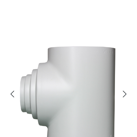
Bildergalerie überspringen