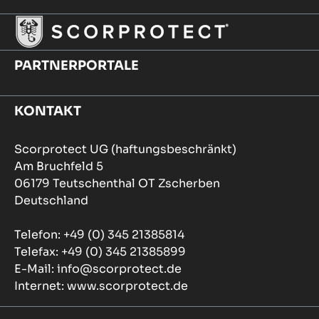
PARTNERPORTALE
KONTAKT
Scorprotect UG (haftungsbeschränkt)
Am Bruchfeld 5
06179 Teutschenthal OT Zscherben
Deutschland
Telefon: +49 (0) 345 21385814
Telefax: +49 (0) 345 21385899
E-Mail: info@scorprotect.de
Internet: www.scorprotect.de