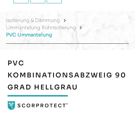
Isolierung & Dämmung
Ummantelung Rohrisolierung
PVC Ummantelung
PVC
KOMBINATIONSABZWEIG 90
GRAD HELLGRAU