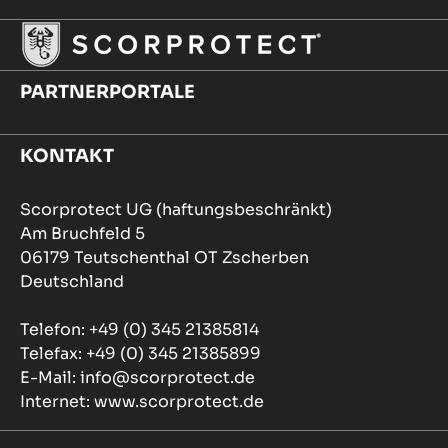
PARTNERPORTALE
KONTAKT
Scorprotect UG (haftungsbeschränkt)
Am Bruchfeld 5
06179 Teutschenthal OT Zscherben
Deutschland
Telefon: +49 (0) 345 21385814
Telefax: +49 (0) 345 21385899
E-Mail: info@scorprotect.de
Internet: www.scorprotect.de