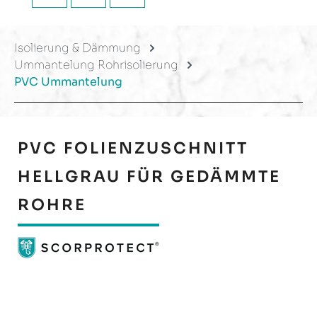
Isolierung & Dämmung
Ummantelung Rohrisolierung
PVC Ummantelung
PVC FOLIENZUSCHNITT
HELLGRAU FÜR GEDÄMMTE
ROHRE