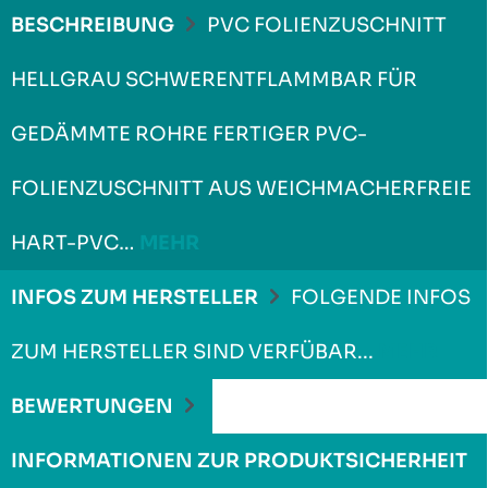
BESCHREIBUNG
PVC FOLIENZUSCHNITT
HELLGRAU SCHWERENTFLAMMBAR FÜR
GEDÄMMTE ROHRE FERTIGER PVC-
FOLIENZUSCHNITT AUS WEICHMACHERFREIE
HART-PVC…
MEHR
INFOS ZUM HERSTELLER
FOLGENDE INFOS
ZUM HERSTELLER SIND VERFÜBAR...
MEHR
BEWERTUNGEN
INFORMATIONEN ZUR PRODUKTSICHERHEIT