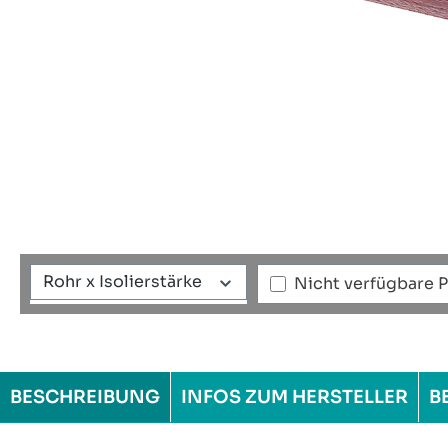
Rohr x Isolierstärke
Nicht verfügbare 
BESCHREIBUNG
INFOS ZUM HERSTELLER
B