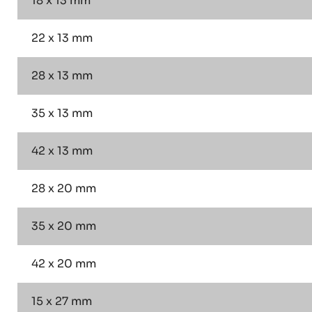
18 x 13 mm
22 x 13 mm
28 x 13 mm
35 x 13 mm
42 x 13 mm
28 x 20 mm
35 x 20 mm
42 x 20 mm
15 x 27 mm