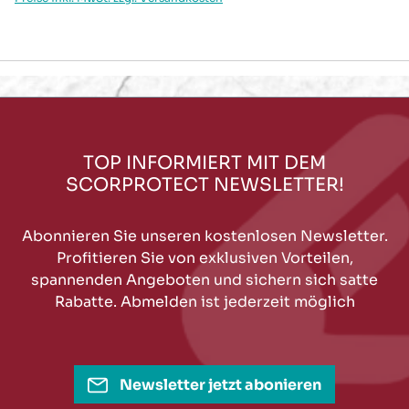
TOP INFORMIERT MIT DEM
SCORPROTECT NEWSLETTER!
Abonnieren Sie unseren kostenlosen Newsletter.
Profitieren Sie von exklusiven Vorteilen,
spannenden Angeboten und sichern sich satte
Rabatte. Abmelden ist jederzeit möglich
Newsletter jetzt abonieren