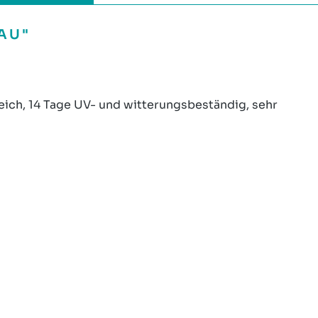
AU"
ich, 14 Tage UV- und witterungsbeständig, sehr