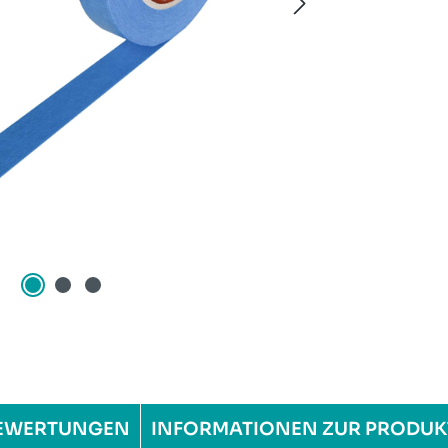
EWERTUNGEN
INFORMATIONEN ZUR PRODUK