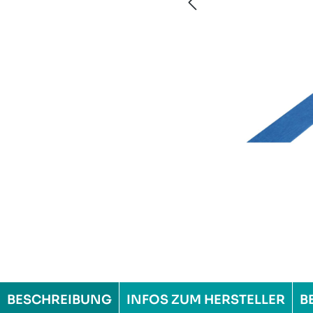
BESCHREIBUNG
INFOS ZUM HERSTELLER
B