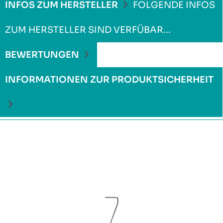
INFOS ZUM HERSTELLER
FOLGENDE INFOS
ZUM HERSTELLER SIND VERFÜBAR...
MEHR
BEWERTUNGEN
INFORMATIONEN ZUR PRODUKTSICHERHEIT
Produktgalerie überspringen