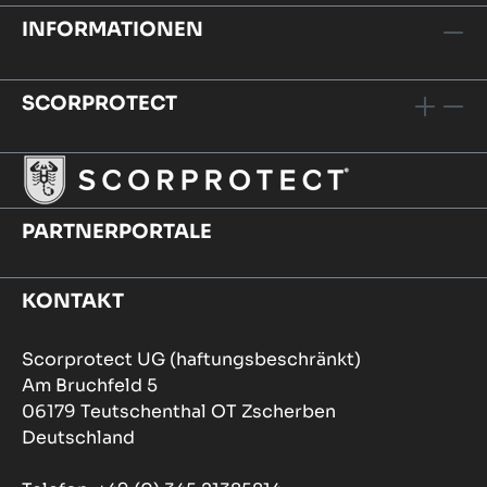
INFORMATIONEN
SCORPROTECT
PARTNERPORTALE
KONTAKT
Scorprotect UG (haftungsbeschränkt)
Am Bruchfeld 5
06179 Teutschenthal OT Zscherben
Deutschland