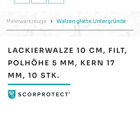
Malerwerkzeuge
Walzen glatte Untergründe
LACKIERWALZE 10 CM, FILT,
POLHÖHE 5 MM, KERN 17
MM, 10 STK.
Bildergalerie überspringen