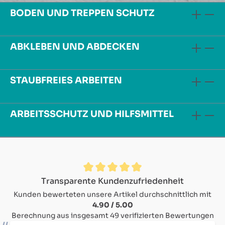
BODEN UND TREPPEN SCHUTZ
ABKLEBEN UND ABDECKEN
STAUBFREIES ARBEITEN
ARBEITSSCHUTZ UND HILFSMITTEL
Durchschnittliche Bewertung von 4.9 von 5 Sternen
Transparente Kundenzufriedenheit
Kunden bewerteten unsere Artikel durchschnittlich mit
4.90 / 5.00
Berechnung aus insgesamt 49 verifizierten Bewertungen