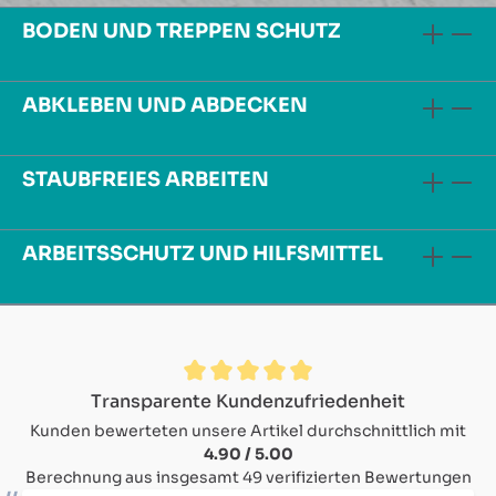
BODEN UND TREPPEN SCHUTZ
ABKLEBEN UND ABDECKEN
STAUBFREIES ARBEITEN
ARBEITSSCHUTZ UND HILFSMITTEL
Durchschnittliche Bewertung von 4.9 von 5 Sternen
Transparente Kundenzufriedenheit
Kunden bewerteten unsere Artikel durchschnittlich mit
4.90 / 5.00
Berechnung aus insgesamt 49 verifizierten Bewertungen