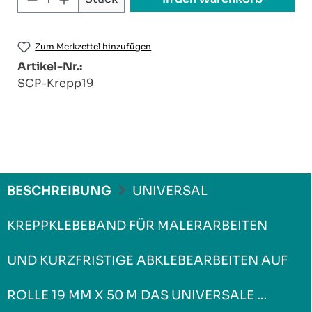
Zum Merkzettel hinzufügen
Artikel-Nr.:
SCP-Krepp19
BESCHREIBUNG
UNIVERSAL
KREPPKLEBEBAND FÜR MALERARBEITEN
UND KURZFRISTIGE ABKLEBEARBEITEN AUF
ROLLE 19 MM X 50 M DAS UNIVERSALE …