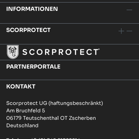
INFORMATIONEN
SCORPROTECT
PARTNERPORTALE
KONTAKT
Scorprotect UG (haftungsbeschränkt)
Am Bruchfeld 5
06179 Teutschenthal OT Zscherben
Deutschland