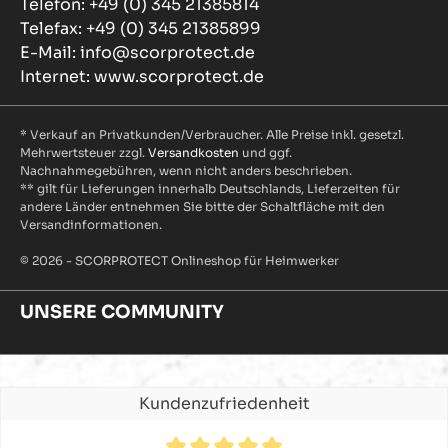
Telefon: +49 (0) 345 21385814
Telefax: +49 (0) 345 21385899
E-Mail: info@scorprotect.de
Internet: www.scorprotect.de
* Verkauf an Privatkunden/Verbraucher. Alle Preise inkl. gesetzl.
Mehrwertsteuer zzgl.
Versandkosten
und ggf.
Nachnahmegebühren, wenn nicht anders beschrieben.
** gilt für Lieferungen innerhalb Deutschlands, Lieferzeiten für
andere Länder entnehmen Sie bitte der Schaltfläche mit den
Versandinformationen.
© 2026 - SCORPROTECT Onlineshop für Heimwerker
UNSERE COMMUNITY
Kundenzufriedenheit