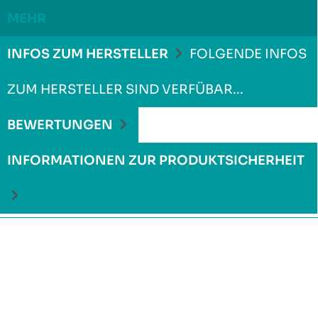
MEHR
INFOS ZUM HERSTELLER
FOLGENDE INFOS
ZUM HERSTELLER SIND VERFÜBAR...
MEHR
BEWERTUNGEN
INFORMATIONEN ZUR PRODUKTSICHERHEIT
Produktgalerie überspringen