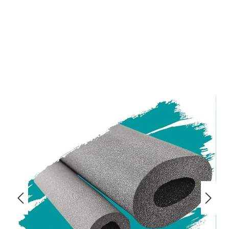
Bildergalerie überspringen