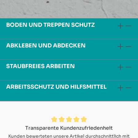
BODEN UND TREPPEN SCHUTZ
ABKLEBEN UND ABDECKEN
STAUBFREIES ARBEITEN
ARBEITSSCHUTZ UND HILFSMITTEL
Durchschnittliche Bewertung von 4.9 von 5 Sternen
Transparente Kundenzufriedenheit
Kunden bewerteten unsere Artikel durchschnittlich mit