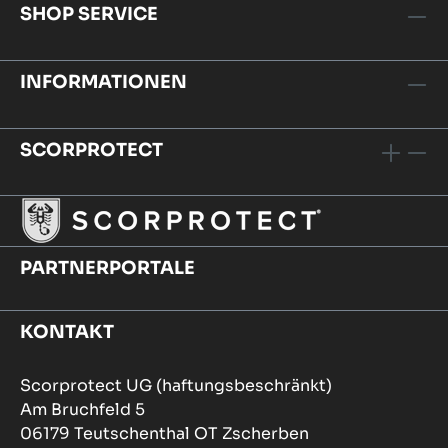
SHOP SERVICE
INFORMATIONEN
SCORPROTECT
PARTNERPORTALE
KONTAKT
Scorprotect UG (haftungsbeschränkt)
Am Bruchfeld 5
06179 Teutschenthal OT Zscherben