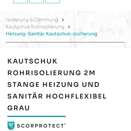
Isolierung & Dämmung
Kautschuk Rohrisolierung
Heizung-Sanitär Kautschuk-Isolierung
KAUTSCHUK
ROHRISOLIERUNG 2M
STANGE HEIZUNG UND
SANITÄR HOCHFLEXIBEL
GRAU