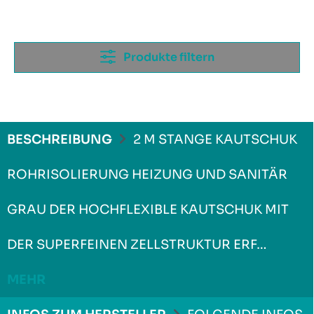
Produkte filtern
BESCHREIBUNG
2 M STANGE KAUTSCHUK
ROHRISOLIERUNG HEIZUNG UND SANITÄR
GRAU DER HOCHFLEXIBLE KAUTSCHUK MIT
DER SUPERFEINEN ZELLSTRUKTUR ERF…
MEHR