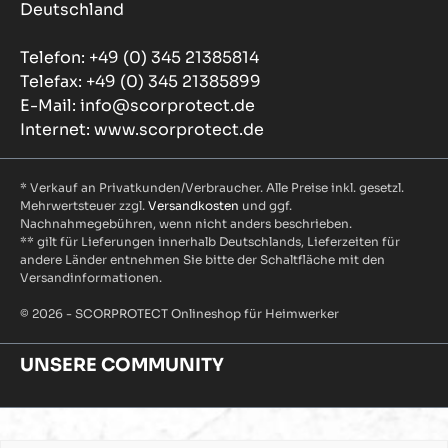
Deutschland
Telefon: +49 (0) 345 21385814
Telefax: +49 (0) 345 21385899
E-Mail: info@scorprotect.de
Internet: www.scorprotect.de
* Verkauf an Privatkunden/Verbraucher. Alle Preise inkl. gesetzl.
Mehrwertsteuer zzgl.
Versandkosten
und ggf.
Nachnahmegebühren, wenn nicht anders beschrieben.
** gilt für Lieferungen innerhalb Deutschlands, Lieferzeiten für
andere Länder entnehmen Sie bitte der Schaltfläche mit den
Versandinformationen.
© 2026 - SCORPROTECT Onlineshop für Heimwerker
UNSERE COMMUNITY