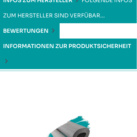
INFOS ZUM HERSTELLER
FOLGENDE INFOS
ZUM HERSTELLER SIND VERFÜBAR...
MEHR
BEWERTUNGEN
INFORMATIONEN ZUR PRODUKTSICHERHEIT
Produktgalerie überspringen