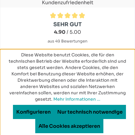
Kundenzufriedenheit
Durchschnittliche Bewertung von 4.9 von 5 Sternen
SEHR GUT
4.90
/ 5.00
aus 49 Bewertungen
Diese Website benutzt Cookies, die für den
technischen Betrieb der Website erforderlich sind und
stets gesetzt werden. Andere Cookies, die den
Komfort bei Benutzung dieser Website erhöhen, der
Direktwerbung dienen oder die Interaktion mit
anderen Websites und sozialen Netzwerken
vereinfachen sollen, werden nur mit Ihrer Zustimmung
gesetzt.
Mehr Informationen ...
Konfigurieren
Nur technisch notwendige
Alle Cookies akzeptieren