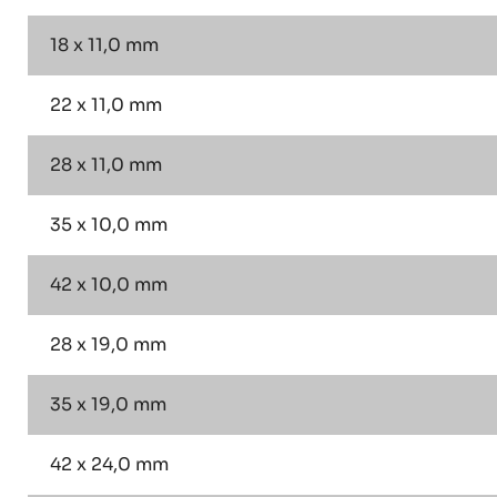
18 x 11,0 mm
22 x 11,0 mm
28 x 11,0 mm
35 x 10,0 mm
42 x 10,0 mm
28 x 19,0 mm
35 x 19,0 mm
42 x 24,0 mm