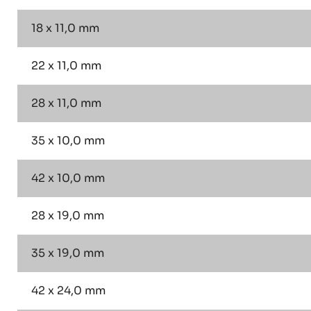
18 x 11,0 mm
22 x 11,0 mm
28 x 11,0 mm
35 x 10,0 mm
42 x 10,0 mm
28 x 19,0 mm
35 x 19,0 mm
42 x 24,0 mm