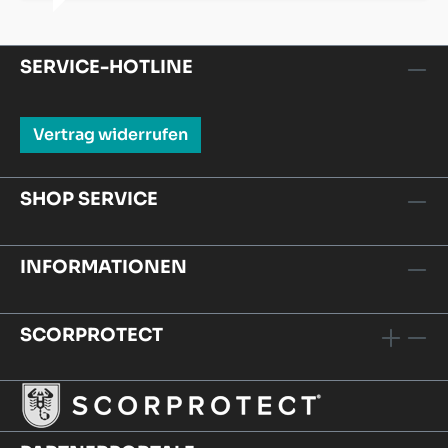
SERVICE-HOTLINE
Vertrag widerrufen
SHOP SERVICE
INFORMATIONEN
SCORPROTECT