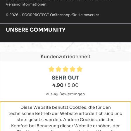
Versandinformationen.
© 2026 - SCORPROTECT Onlineshop für Heimwerker
UNSERE COMMUNITY
Kundenzufriedenheit
Durchschnittliche Bewertung von 4.9 von 5 Sternen
SEHR GUT
4.90
/ 5.00
aus 49 Bewertungen
Diese Website benutzt Cookies, die für den
technischen Betrieb der Website erforderlich sind und
stets gesetzt werden. Andere Cookies, die den
Komfort bei Benutzung dieser Website erhöhen, der