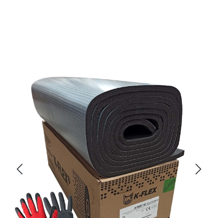
Bildergalerie überspringen