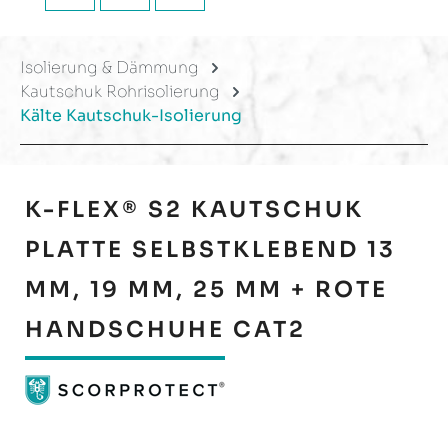
Isolierung & Dämmung
Kautschuk Rohrisolierung
Kälte Kautschuk-Isolierung
K-FLEX® S2 KAUTSCHUK
PLATTE SELBSTKLEBEND 13
MM, 19 MM, 25 MM + ROTE
HANDSCHUHE CAT2