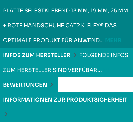
PLATTE SELBSTKLEBEND 13 MM, 19 MM, 25 MM
+ ROTE HANDSCHUHE CAT2 K-FLEX® DAS
OPTIMALE PRODUKT FÜR ANWEND…
MEHR
INFOS ZUM HERSTELLER
FOLGENDE INFOS
ZUM HERSTELLER SIND VERFÜBAR...
MEHR
BEWERTUNGEN
INFORMATIONEN ZUR PRODUKTSICHERHEIT