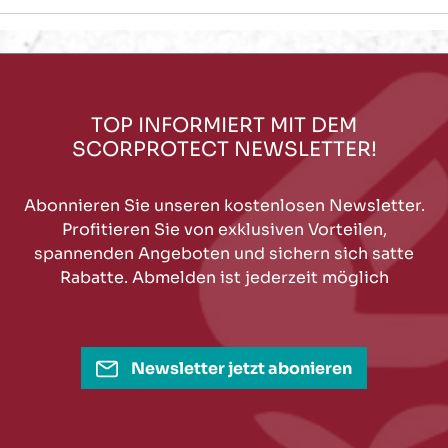
TOP INFORMIERT MIT DEM
SCORPROTECT NEWSLETTER!
Abonnieren Sie unseren kostenlosen Newsletter.
Profitieren Sie von exklusiven Vorteilen,
spannenden Angeboten und sichern sich satte
Rabatte. Abmelden ist jederzeit möglich
Newsletter jetzt abonieren