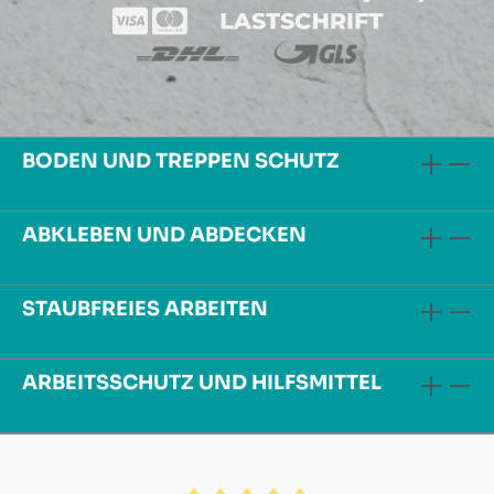
BODEN UND TREPPEN SCHUTZ
ABKLEBEN UND ABDECKEN
STAUBFREIES ARBEITEN
ARBEITSSCHUTZ UND HILFSMITTEL