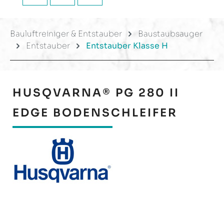
Bauluftreiniger & Entstauber
Baustaubsauger
Entstauber
Entstauber Klasse H
HUSQVARNA® PG 280 II
EDGE BODENSCHLEIFER