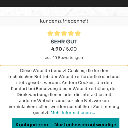
Kundenzufriedenheit
Durchschnittliche Bewertung von 4.9 von 5 Sternen
SEHR GUT
4.90
/ 5.00
aus 49 Bewertungen
Diese Website benutzt Cookies, die für den
technischen Betrieb der Website erforderlich sind und
stets gesetzt werden. Andere Cookies, die den
Komfort bei Benutzung dieser Website erhöhen, der
Direktwerbung dienen oder die Interaktion mit
anderen Websites und sozialen Netzwerken
vereinfachen sollen, werden nur mit Ihrer Zustimmung
gesetzt.
Mehr Informationen ...
Konfigurieren
Nur technisch notwendige