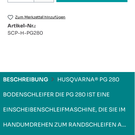
Zum Merkzettel hinzufügen
Artikel-Nr.:
SCP-H-PG280
BESCHREIBUNG
HUSQVARNA® PG 280
BODENSCHLEIFER DIE PG 280 IST EINE
EINSCHEIBENSCHLEIFMASCHINE, DIE SIE IM
HANDUMDREHEN ZUM RANDSCHLEIFEN A…