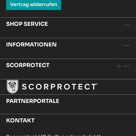
Vertrag widerrufen
SHOP SERVICE
INFORMATIONEN
SCORPROTECT
PARTNERPORTALE
KONTAKT