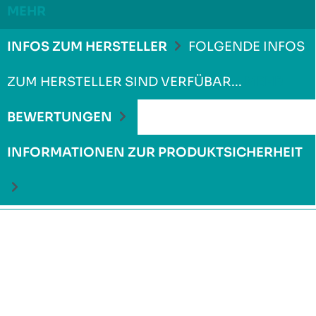
MEHR
INFOS ZUM HERSTELLER
FOLGENDE INFOS
ZUM HERSTELLER SIND VERFÜBAR...
MEHR
BEWERTUNGEN
INFORMATIONEN ZUR PRODUKTSICHERHEIT
Produktgalerie überspringen