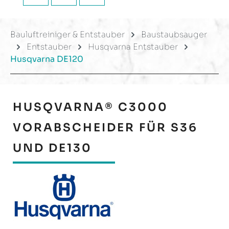
Bauluftreiniger & Entstauber
Baustaubsauger
Entstauber
Husqvarna Entstauber
Husqvarna DE120
HUSQVARNA® C3000
VORABSCHEIDER FÜR S36
UND DE130