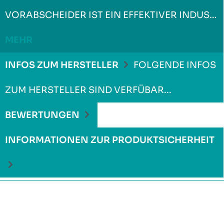
VORABSCHEIDER IST EIN EFFEKTIVER INDUS…
MEHR
INFOS ZUM HERSTELLER
FOLGENDE INFOS
ZUM HERSTELLER SIND VERFÜBAR...
MEHR
BEWERTUNGEN
INFORMATIONEN ZUR PRODUKTSICHERHEIT