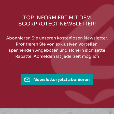
TOP INFORMIERT MIT DEM
SCORPROTECT NEWSLETTER!
Abonnieren Sie unseren kostenlosen Newsletter.
Profitieren Sie von exklusiven Vorteilen,
spannenden Angeboten und sichern sich satte
Rabatte. Abmelden ist jederzeit möglich
Newsletter jetzt abonieren