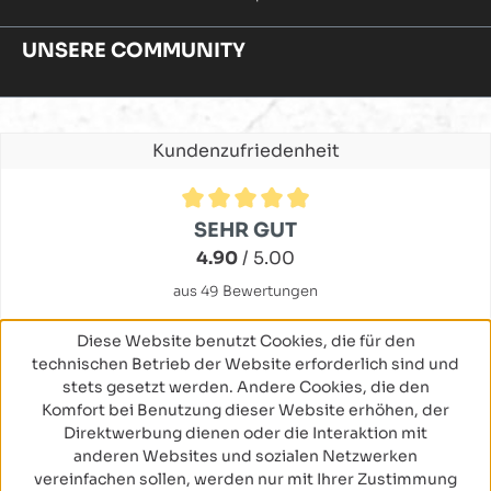
UNSERE COMMUNITY
Kundenzufriedenheit
Durchschnittliche Bewertung von 4.9 von 5 Sternen
SEHR GUT
4.90
/ 5.00
aus 49 Bewertungen
Diese Website benutzt Cookies, die für den
technischen Betrieb der Website erforderlich sind und
stets gesetzt werden. Andere Cookies, die den
Komfort bei Benutzung dieser Website erhöhen, der
Direktwerbung dienen oder die Interaktion mit
anderen Websites und sozialen Netzwerken
vereinfachen sollen, werden nur mit Ihrer Zustimmung