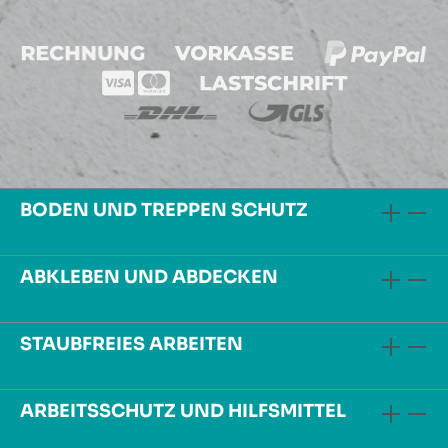
BODEN UND TREPPEN SCHUTZ
ABKLEBEN UND ABDECKEN
STAUBFREIES ARBEITEN
ARBEITSSCHUTZ UND HILFSMITTEL