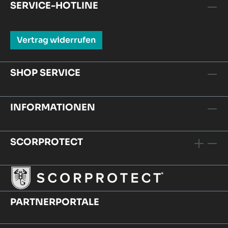
SERVICE-HOTLINE
Vertrag widerrufen
SHOP SERVICE
INFORMATIONEN
SCORPROTECT
PARTNERPORTALE