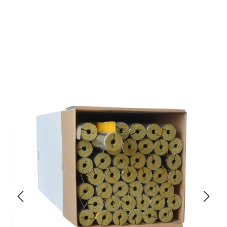
Bildergalerie überspringen