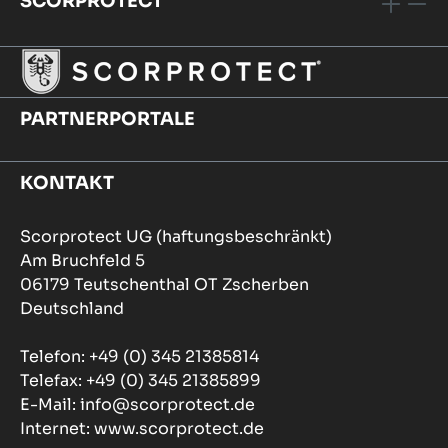
SCORPROTECT
PARTNERPORTALE
KONTAKT
Scorprotect UG (haftungsbeschränkt)
Am Bruchfeld 5
06179 Teutschenthal OT Zscherben
Deutschland
Telefon: +49 (0) 345 21385814
Telefax: +49 (0) 345 21385899
E-Mail: info@scorprotect.de
Internet: www.scorprotect.de