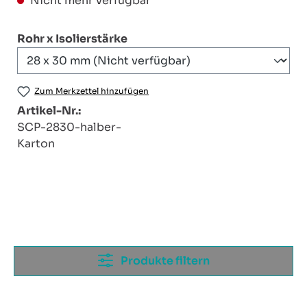
Nicht mehr verfügbar
auswählen
Rohr x Isolierstärke
Zum Merkzettel hinzufügen
Artikel-Nr.:
SCP-2830-halber-
Karton
Produkte filtern