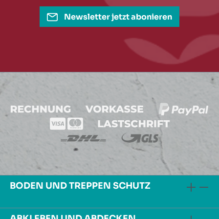
Newsletter jetzt abonieren
BODEN UND TREPPEN SCHUTZ
ABKLEBEN UND ABDECKEN