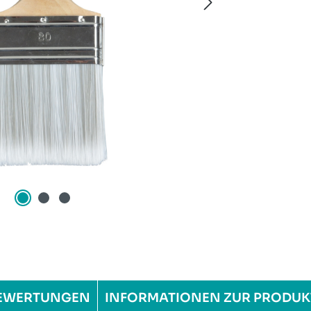
EWERTUNGEN
INFORMATIONEN ZUR PRODUK