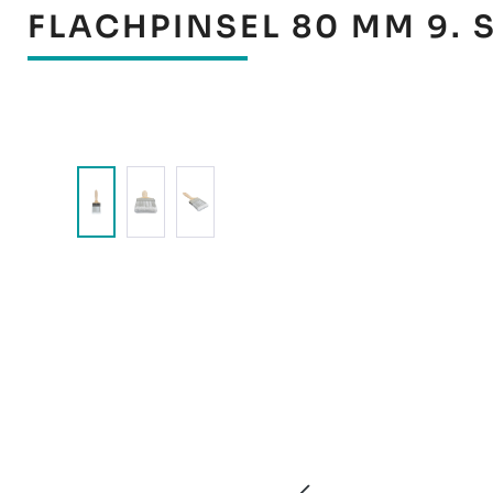
FLACHPINSEL 80 MM 9. 
Bildergalerie überspringen