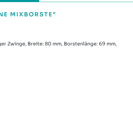
NE MIXBORSTE"
ger Zwinge, Breite: 80 mm, Borstenlänge: 69 mm,