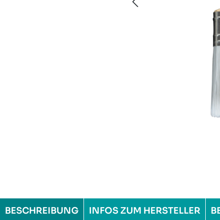
BESCHREIBUNG
INFOS ZUM HERSTELLER
B