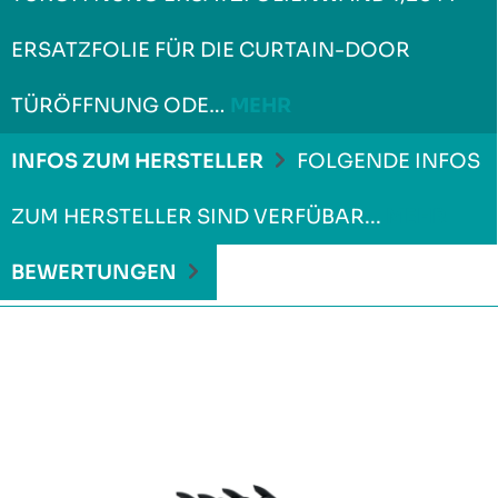
ERSATZFOLIE FÜR DIE CURTAIN-DOOR
TÜRÖFFNUNG ODE…
MEHR
INFOS ZUM HERSTELLER
FOLGENDE INFOS
ZUM HERSTELLER SIND VERFÜBAR...
MEHR
BEWERTUNGEN
Produktgalerie überspringen