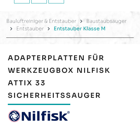
Bauluftreiniger & Entstauber
Baustaubsauger
Entstauber
Entstauber Klasse M
ADAPTERPLATTEN FÜR
WERKZEUGBOX NILFISK
ATTIX 33
SICHERHEITSSAUGER