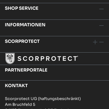
SHOP SERVICE
INFORMATIONEN
SCORPROTECT
PARTNERPORTALE
KONTAKT
Scorprotect UG (haftungsbeschränkt)
Am Bruchfeld 5