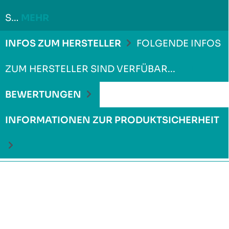
S…
MEHR
INFOS ZUM HERSTELLER
FOLGENDE INFOS
ZUM HERSTELLER SIND VERFÜBAR...
MEHR
BEWERTUNGEN
INFORMATIONEN ZUR PRODUKTSICHERHEIT
Produktgalerie überspringen