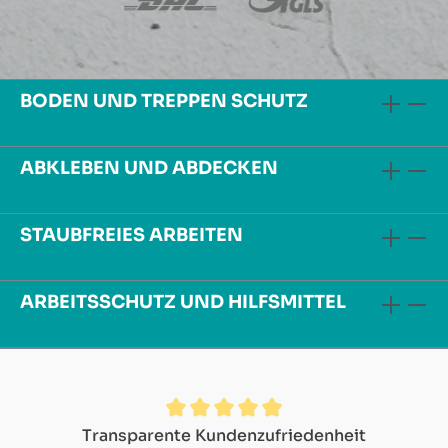
BODEN UND TREPPEN SCHUTZ
ABKLEBEN UND ABDECKEN
STAUBFREIES ARBEITEN
ARBEITSSCHUTZ UND HILFSMITTEL
Durchschnittliche Bewertung von 4.9 von 5 Sternen
Transparente Kundenzufriedenheit