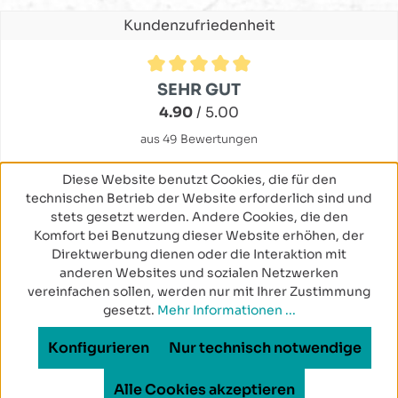
Kundenzufriedenheit
Durchschnittliche Bewertung von 4.9 von 5 Sternen
SEHR GUT
4.90
/ 5.00
aus 49 Bewertungen
Diese Website benutzt Cookies, die für den
technischen Betrieb der Website erforderlich sind und
stets gesetzt werden. Andere Cookies, die den
Komfort bei Benutzung dieser Website erhöhen, der
Direktwerbung dienen oder die Interaktion mit
anderen Websites und sozialen Netzwerken
vereinfachen sollen, werden nur mit Ihrer Zustimmung
gesetzt.
Mehr Informationen ...
Konfigurieren
Nur technisch notwendige
Alle Cookies akzeptieren