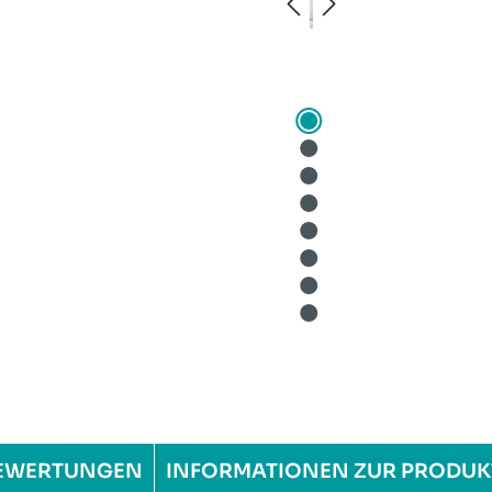
EWERTUNGEN
INFORMATIONEN ZUR PRODUK