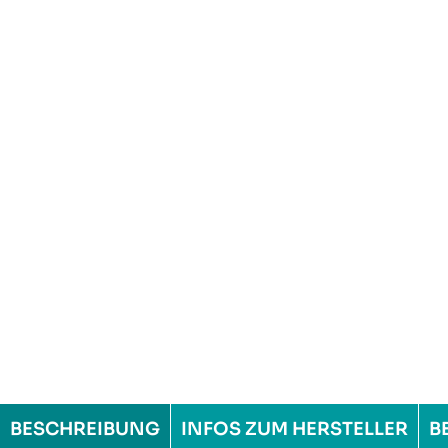
BESCHREIBUNG
INFOS ZUM HERSTELLER
B