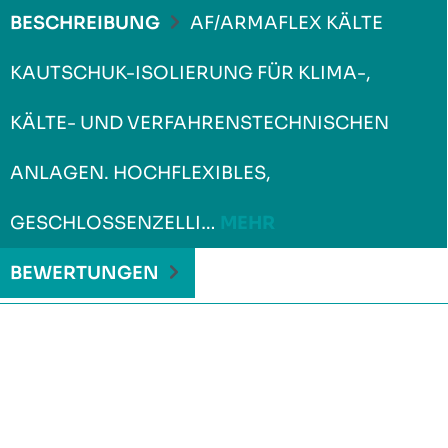
BESCHREIBUNG
AF/ARMAFLEX KÄLTE
KAUTSCHUK-ISOLIERUNG FÜR KLIMA-,
KÄLTE- UND VERFAHRENSTECHNISCHEN
ANLAGEN. HOCHFLEXIBLES,
GESCHLOSSENZELLI…
MEHR
BEWERTUNGEN
Produktgalerie überspringen