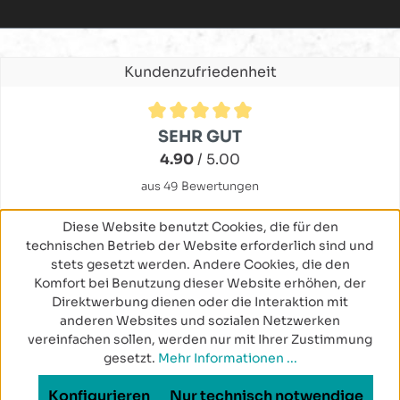
Kundenzufriedenheit
Durchschnittliche Bewertung von 4.9 von 5 Sternen
SEHR GUT
4.90
/ 5.00
aus 49 Bewertungen
Diese Website benutzt Cookies, die für den
technischen Betrieb der Website erforderlich sind und
stets gesetzt werden. Andere Cookies, die den
Komfort bei Benutzung dieser Website erhöhen, der
Direktwerbung dienen oder die Interaktion mit
anderen Websites und sozialen Netzwerken
vereinfachen sollen, werden nur mit Ihrer Zustimmung
gesetzt.
Mehr Informationen ...
Konfigurieren
Nur technisch notwendige