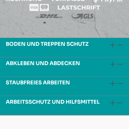
BODEN UND TREPPEN SCHUTZ
ABKLEBEN UND ABDECKEN
STAUBFREIES ARBEITEN
ARBEITSSCHUTZ UND HILFSMITTEL