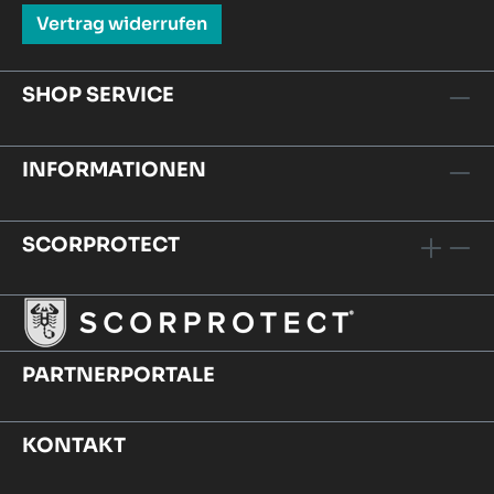
Vertrag widerrufen
SHOP SERVICE
INFORMATIONEN
SCORPROTECT
PARTNERPORTALE
KONTAKT