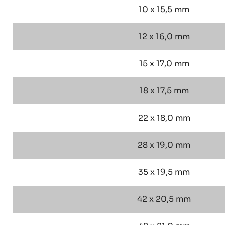
10 x 15,5 mm
12 x 16,0 mm
15 x 17,0 mm
18 x 17,5 mm
22 x 18,0 mm
28 x 19,0 mm
35 x 19,5 mm
42 x 20,5 mm