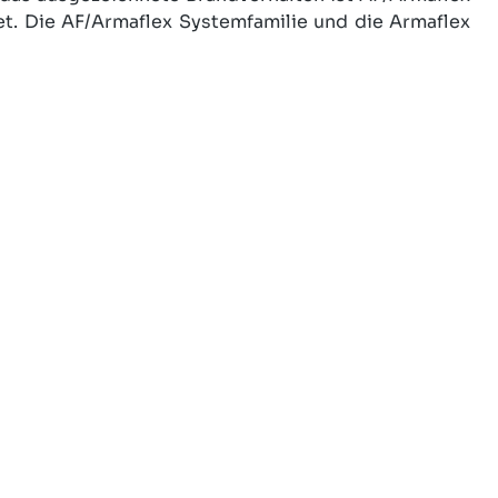
t. Die AF/Armaflex Systemfamilie und die Armaflex