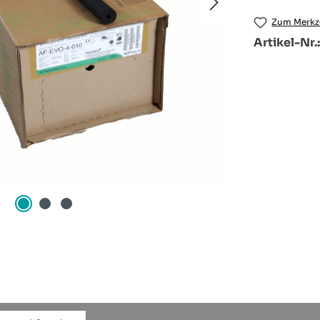
Zum Merkze
Artikel-Nr.