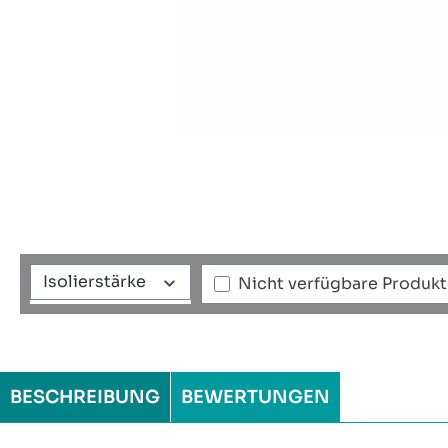
Isolierstärke
Nicht verfügbare Produk
BESCHREIBUNG
BEWERTUNGEN