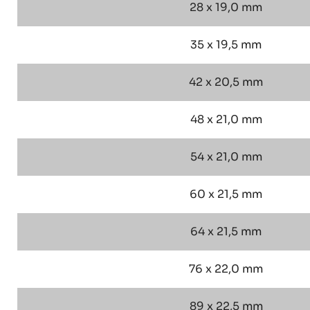
28 x 19,0 mm
35 x 19,5 mm
42 x 20,5 mm
48 x 21,0 mm
54 x 21,0 mm
60 x 21,5 mm
64 x 21,5 mm
76 x 22,0 mm
89 x 22,5 mm