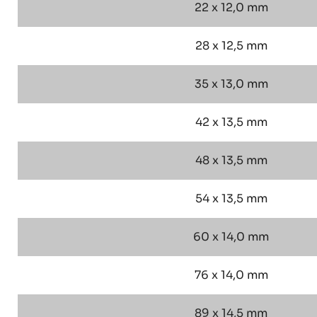
22 x 12,0 mm
28 x 12,5 mm
35 x 13,0 mm
42 x 13,5 mm
48 x 13,5 mm
54 x 13,5 mm
60 x 14,0 mm
76 x 14,0 mm
89 x 14,5 mm