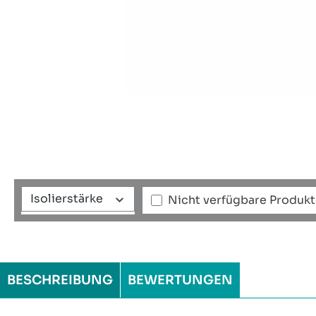
Isolierstärke
Nicht verfügbare Produk
BESCHREIBUNG
BEWERTUNGEN