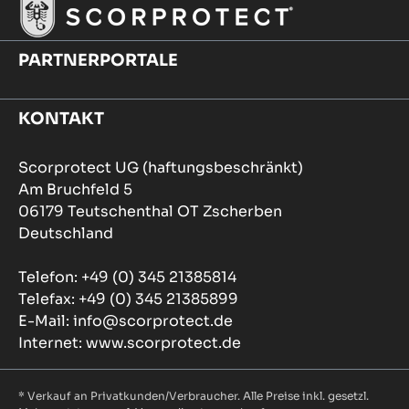
PARTNERPORTALE
KONTAKT
Scorprotect UG (haftungsbeschränkt)
Am Bruchfeld 5
06179 Teutschenthal OT Zscherben
Deutschland
Telefon: +49 (0) 345 21385814
Telefax: +49 (0) 345 21385899
E-Mail: info@scorprotect.de
Internet: www.scorprotect.de
* Verkauf an Privatkunden/Verbraucher. Alle Preise inkl. gesetzl.