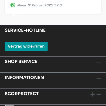
Maria, 12. Februar 2025 13:00
SERVICE-HOTLINE
Vertrag widerrufen
SHOP SERVICE
INFORMATIONEN
SCORPROTECT