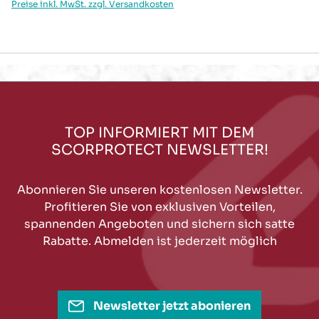
Preise inkl. MwSt. zzgl. Versandkosten
TOP INFORMIERT MIT DEM
SCORPROTECT NEWSLETTER!
Abonnieren Sie unseren kostenlosen Newsletter.
Profitieren Sie von exklusiven Vorteilen,
spannenden Angeboten und sichern sich satte
Rabatte. Abmelden ist jederzeit möglich
Newsletter jetzt abonieren