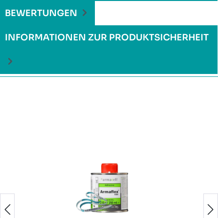
BEWERTUNGEN
INFORMATIONEN ZUR PRODUKTSICHERHEIT
Produktgalerie überspringen